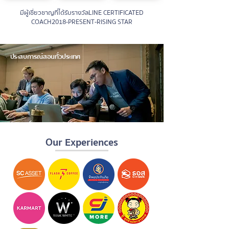
มีผู้เชี่ยวชาญที่ได้รับรางวัล
LINE CERTIFICATED
COACH
2018-PRESENT-RISING STAR
ประสบการณ์สอนทั่วประเทศ
Our Experiences