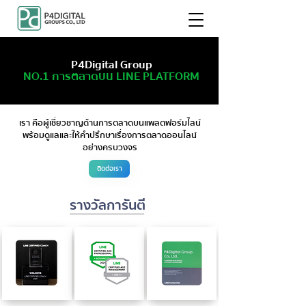
P4Digital Group
NO.1
การตลาดบน
LINE PLATFORM
เรา คือผู้เชี่ยวชาญด้านการตลาดบนแพลตฟอร์มไลน์
พร้อมดูแลและให้คำปรึกษาเรื่องการตลาดออนไลน์
อย่างครบวงจร
ติดต่อเรา
รางวัลการันตี