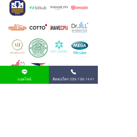
แอดไลน์
ติดต่อโทร 099-198-1441
จุดเริ่มต้น
สู่มืออาชีพด้านธุรกิจออนไลน์
ให้เราช่วยคุณ
ปรึกษาด้านธุรกิจ